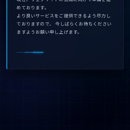
めております。
より良いサービスをご提供できるよう尽力し
ておりますので、
今しばらくお待ちください
ますようお願い申し上げます。