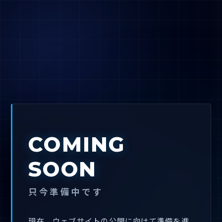
COMING
SOON
只今準備中です
現在、ウェブサイトの公開に向けて準備を進